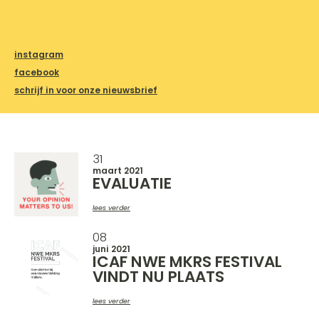
instagram
facebook
schrijf in voor onze nieuwsbrief
31
maart 2021
EVALUATIE
lees verder
08
juni 2021
ICAF NWE MKRS FESTIVAL
VINDT NU PLAATS
lees verder