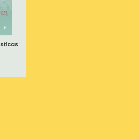
ísticas