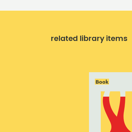
related library items
Book