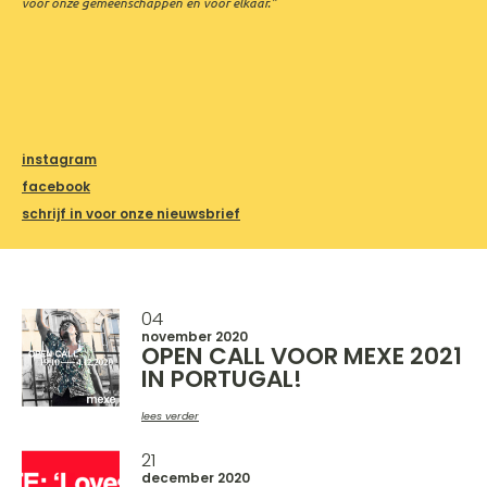
voor onze gemeenschappen en voor elkaar.”
instagram
facebook
schrijf in voor onze nieuwsbrief
04
november 2020
OPEN CALL VOOR MEXE 2021
IN PORTUGAL!
lees verder
21
december 2020