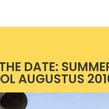
THE DATE: SUMME
OL AUGUSTUS 201