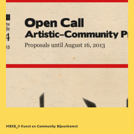
MEXE_II Kunst en Community Bijeenkomst