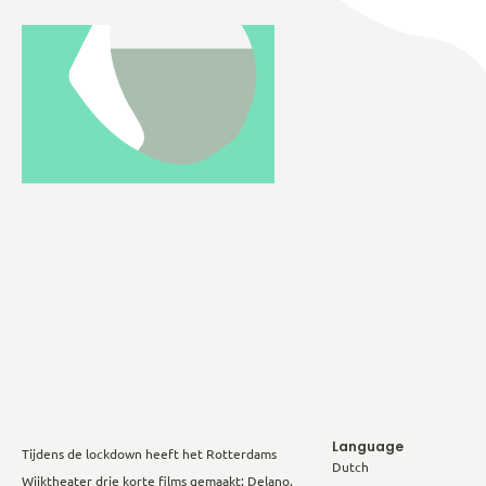
Language
Tijdens de lockdown heeft het Rotterdams
Dutch
Wijktheater drie korte films gemaakt: Delano,