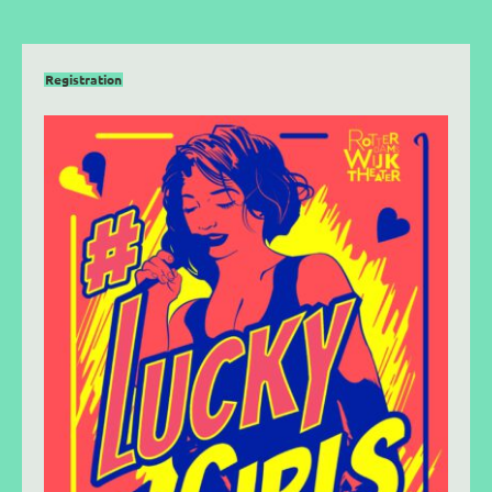
Registration