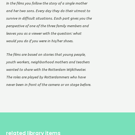
In the films you follow the story of a single mother
and her two sons. Every day they do their utmost to
survive in difficult situations. Each part gives you the
perspective of one of the three family members and
leaves you as a viewer with the question: what
would you do if you were in his/her shoes.
The films are based on stories that young people,
youth workers, neighborhood mothers and teachers
wanted to share with the Rotterdam Wijktheater.
The roles are played by Rotterdammers who have
never been in front of the camera or on stage before.
related library items