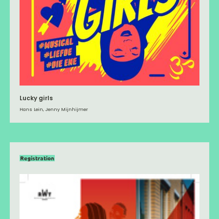
Lucky girls
Hans Lein, Jenny Mijnhijmer
Registration