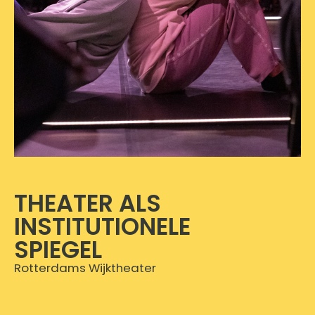
THEATER ALS
INSTITUTIONELE
SPIEGEL
Rotterdams Wijktheater