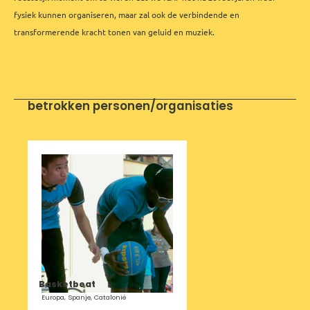
fysiek kunnen organiseren, maar zal ook de verbindende en
transformerende kracht tonen van geluid en muziek.
betrokken personen/organisaties
Basketbeat
Europa, Spanje, Catalonië