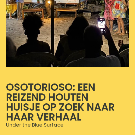
OSOTORIOSO: EEN
REIZEND HOUTEN
HUISJE OP ZOEK NAAR
HAAR VERHAAL
Under the Blue Surface