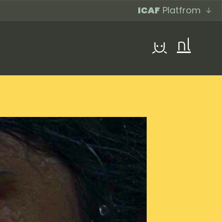
ICAF
Platfrom
nl