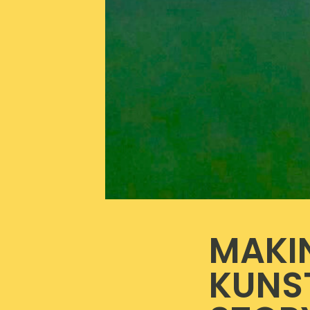
MAKI
KUNS