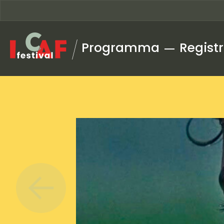
Ga naar inhoud
Programma
Registr