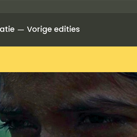
atie
Vorige edities