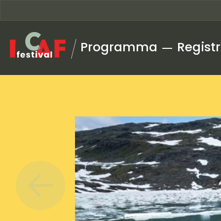
Ga naar inhoud
Programma
Registr