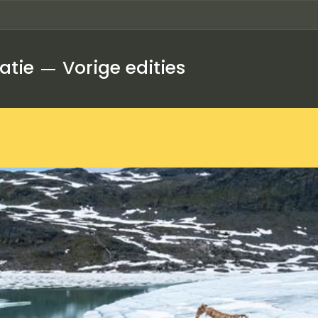
atie
Vorige edities