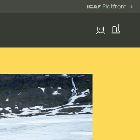
ICAF
Platfrom
nl