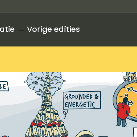
atie
Vorige edities