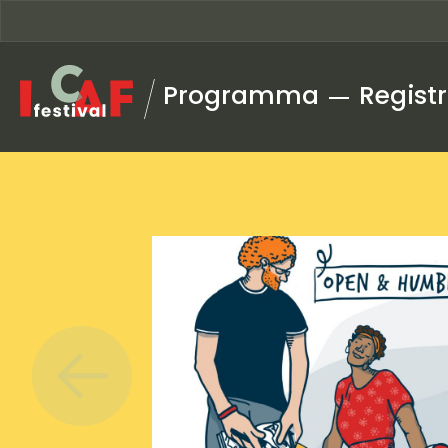
Ga naar inhoud
Programma
Registr