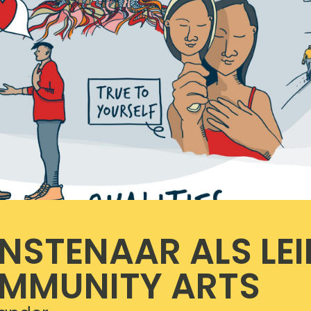
NSTENAAR ALS LEI
OMMUNITY ARTS