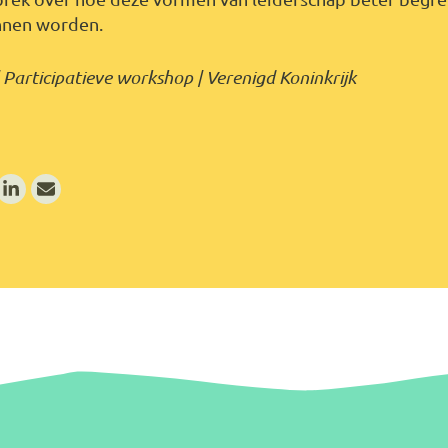
nnen worden.
Participatieve workshop | Verenigd Koninkrijk