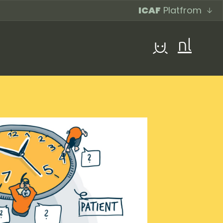
ICAF
Platfrom
nl