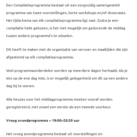
Een Compilatieprogramma bestaat uit een zorgvuldig samengesteld
programma van twee voorstellingen, korte workshops en/of showcases.
Het tijdschema van elk compilatieprogramma ligt vast. Zodra je een
compilatie hebt gekozen, is het niet mogelijk om gedurende de middag
tussen andere programma’s te wisselen.
Dit heeft te maken met de organisatie van vervoer en maaltijden die zijn
afgestemd op elk compilatieprogramma.
Veel programmaonderdelen worden op meerdere dagen herhaald. Als je
iets op de ene dag mist, is er mogelijk gelegenheid om dit op een andere
dag bij te wonen.
Alle keuzes voor het middagprogramma moeten vooraf worden
geregistreerd, met zowel een eerste als een tweede voorkeur.
Vroeg avondprogramma – 19:00–20:30 uur
Het vroeg avondprogramma bestaat uit voorstellingen en