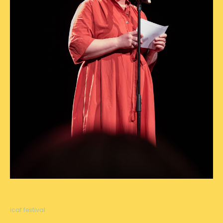
icaf festival