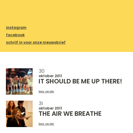
instagram
facebook
schrijf in voor onze nieuwsbrief
30
oktober 2011
IT SHOULD BE ME UP THERE!
lees verder
31
oktober 2011
THE AIR WE BREATHE
lees verder