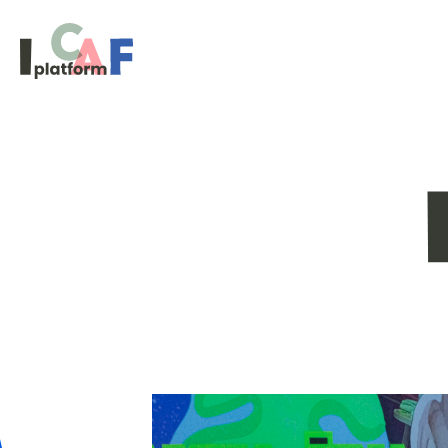
Ga naar inhoud