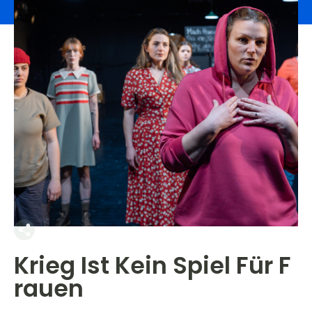
Krieg Ist Kein Spiel Für F
rauen