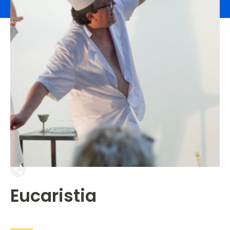
Eucaristia