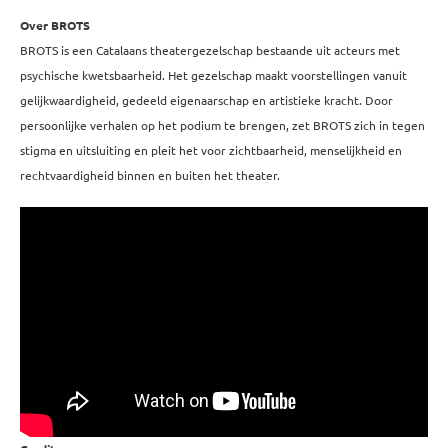
Over BROTS
BROTS is een Catalaans theatergezelschap bestaande uit acteurs met
psychische kwetsbaarheid. Het gezelschap maakt voorstellingen vanuit
gelijkwaardigheid, gedeeld eigenaarschap en artistieke kracht. Door
persoonlijke verhalen op het podium te brengen, zet BROTS zich in tegen
stigma en uitsluiting en pleit het voor zichtbaarheid, menselijkheid en
rechtvaardigheid binnen en buiten het theater.