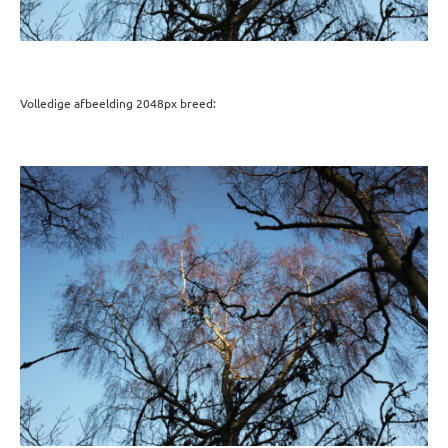
Volledige afbeelding 2048px breed: